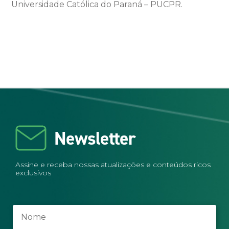
Universidade Católica do Paraná – PUCPR.
Newsletter
Assine e receba nossas atualizações e conteúdos ricos
exclusivos