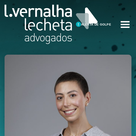
ALERTA DE GOLPE