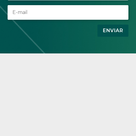
ENVIAR