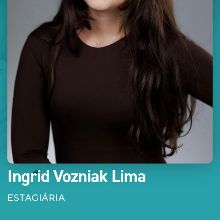
Ingrid Vozniak Lima
ESTAGIÁRIA