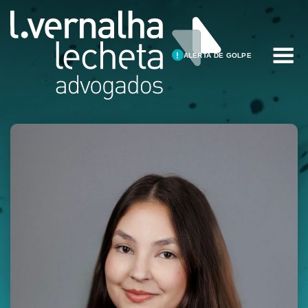
ALERTA DE GOLPE