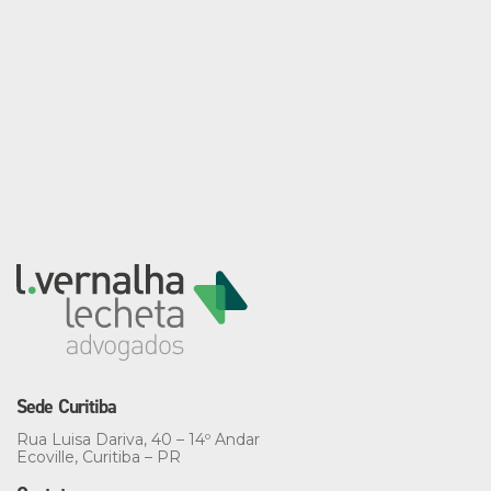
Sede Curitiba
Rua Luisa Dariva, 40 – 14º Andar
Ecoville, Curitiba – PR