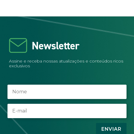
Newsletter
Assine e receba nossas atualizações e conteúdos ricos
exclusivos
ENVIAR