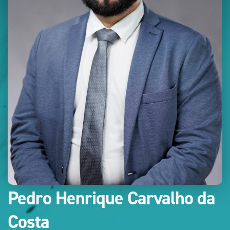
Pedro Henrique Carvalho da
Costa