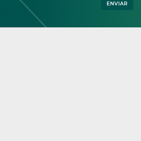
ENVIAR