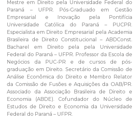
Mestre em Direito pela Universidade Federal do
Paraná – UFPR. Pós-Graduado em Gestão
Empresarial e Inovação pela Pontifícia
Universidade Católica do Paraná – PUCPR.
Especialista em Direito Empresarial pela Academia
Brasileira de Direito Constitucional – ABDConst.
Bacharel em Direito pela pela Universidade
Federal do Paraná – UFPR. Professor da Escola de
Negócios da PUC-PR e de cursos de pós-
graduação em Direito. Secretário da Comissão de
Análise Econômica do Direito e Membro Relator
da Comissão de Fusões e Aquisições da OAB/PR.
Associado da Associação Brasileira de Direito e
Economia (ABDE). Cofundador do Núcleo de
Estudos de Direito e Economia da Universidade
Federal do Paraná – UFPR.