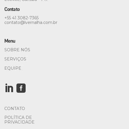
Contato
+55 41 3082-7365
contato@
lvernalha.com.br
Menu
SOBRE NÓS
SERVIÇOS
EQUIPE


CONTATO
POLÍTICA DE
PRIVACIDADE