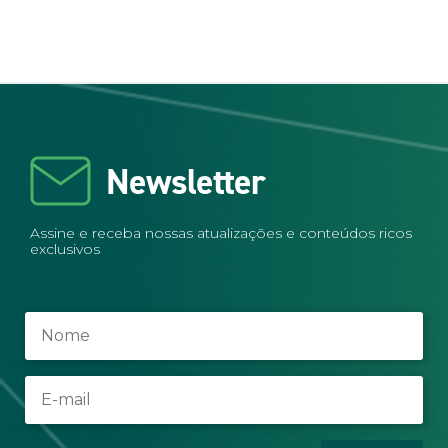
Newsletter
Assine e receba nossas atualizações e conteúdos ricos
exclusivos