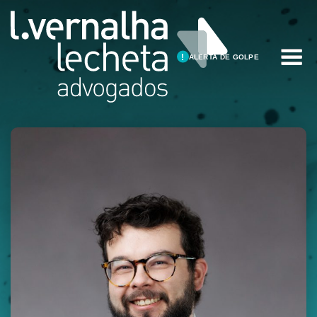
ALERTA DE GOLPE