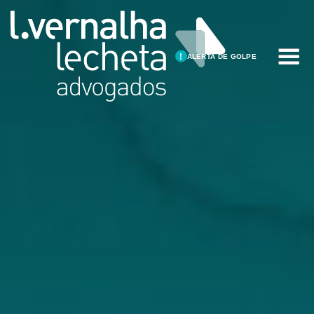
ALERTA DE GOLPE